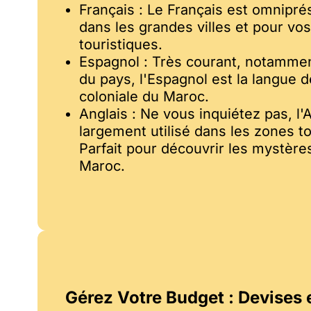
Français : Le Français est omnipré
dans les grandes villes et pour vos
touristiques.
Espagnol : Très courant, notammen
du pays, l'Espagnol est la langue de
coloniale du Maroc.
Anglais : Ne vous inquiétez pas, l'
largement utilisé dans les zones to
Parfait pour découvrir les mystère
Maroc.
Gérez Votre Budget : Devises