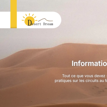
Informati
Tout ce que vous devez 
pratiques sur les circuits au