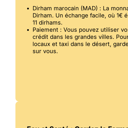
Dirham marocain (MAD) : La monnaie
Dirham. Un échange facile, où 1€ é
11 dirhams.
Paiement : Vous pouvez utiliser vo
crédit dans les grandes villes. Po
locaux et taxi dans le désert, gar
sur vous.